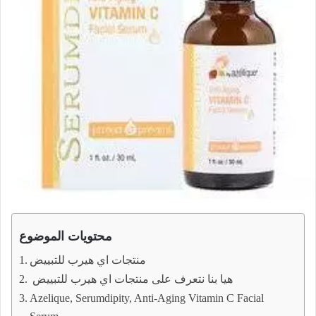
محتويات الموضوع
منتجات اي هيرب للتبييض
هيا بنا نتعرف على منتجات اي هيرب للتبييض
Azelique, Serumdipity, Anti-Aging Vitamin C Facial