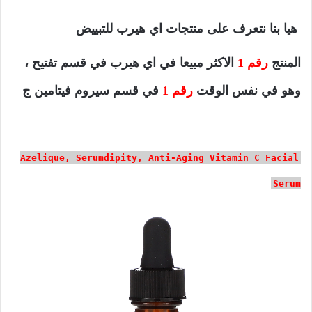
هيا بنا نتعرف على منتجات اي هيرب للتبييض
المنتج
رقم 1
الاكثر مبيعا في اي هيرب في قسم تفتيح ،
وهو في نفس الوقت
رقم 1
في قسم سيروم فيتامين ج
Azelique, Serumdipity, Anti-Aging Vitamin C Facial
Serum