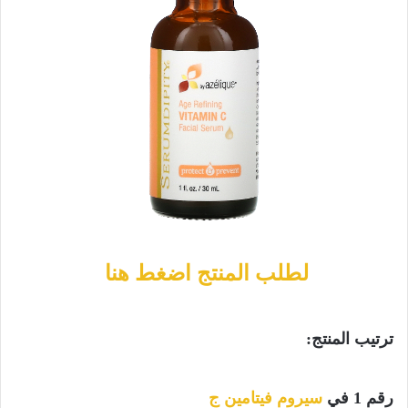
لطلب المنتج اضغط هنا
ترتيب المنتج:
رقم 1 في
سيروم فيتامين ج