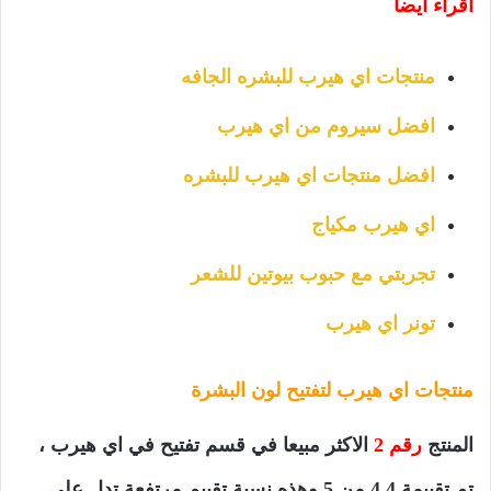
اقراء ايضا
منتجات اي هيرب للبشره الجافه
افضل سيروم من اي هيرب
افضل منتجات اي هيرب للبشره
اي هيرب مكياج
تجربتي مع حبوب بيوتين للشعر
تونر اي هيرب
منتجات اي هيرب لتفتيح لون البشرة
المنتج
رقم 2
الاكثر مبيعا في قسم تفتيح في اي هيرب ،
تم تقييمة 4.4 من 5 وهذه نسبة تقييم مرتفعة تدل على