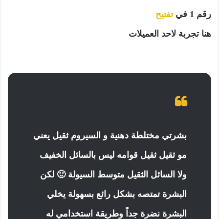
رقم 1 في
تفتيح
هنا تجربة لاحد العميلات
بشرتي مختلطة دهنية و السيروم ثقيل يعني
مو ثقيل ثقيل قوامه ليس بالسائل الخفيف
ولا السائل الثقيل متوسط السيولة 🙂 لكن
البشرة تمتصه بشكل رائع بسهولة يخلي
البشرة نضرة جداً وطريقة استخدامي له