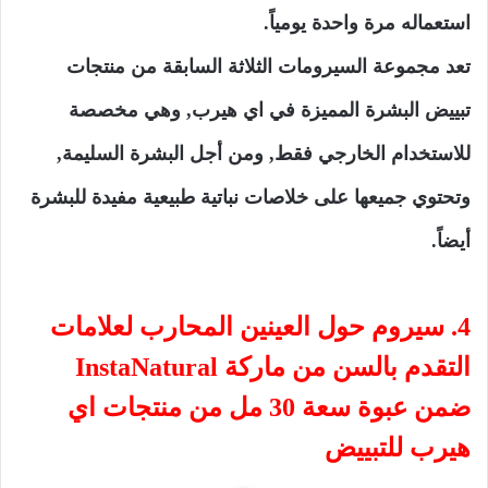
استعماله مرة واحدة يومياً.
تعد مجموعة السيرومات الثلاثة السابقة من منتجات
تبييض البشرة المميزة في اي هيرب, وهي مخصصة
للاستخدام الخارجي فقط, ومن أجل البشرة السليمة,
وتحتوي جميعها على خلاصات نباتية طبيعية مفيدة للبشرة
أيضاً.
4. سيروم حول العينين المحارب لعلامات
التقدم بالسن من ماركة InstaNatural
ضمن عبوة سعة 30 مل من منتجات اي
هيرب للتبييض