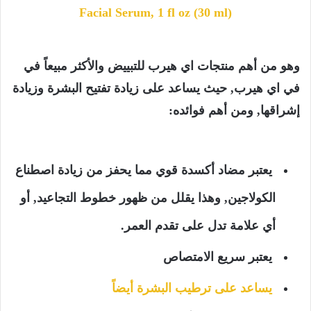
Facial Serum, 1 fl oz (30 ml)
وهو من أهم منتجات اي هيرب للتبييض والأكثر مبيعاً في
في اي هيرب, حيث يساعد على زيادة تفتيح البشرة وزيادة
إشراقها, ومن أهم فوائده:
يعتبر مضاد أكسدة قوي مما يحفز من زيادة اصطناع
الكولاجين, وهذا يقلل من ظهور خطوط التجاعيد, أو
أي علامة تدل على تقدم العمر.
يعتبر سريع الامتصاص
يساعد على ترطيب البشرة أيضاً