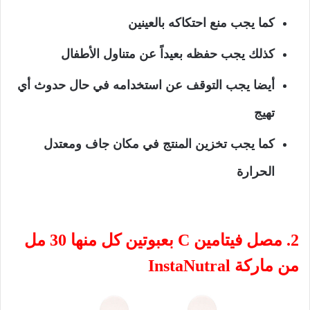
كما يجب منع احتكاكه بالعينين
كذلك يجب حفظه بعيداً عن متناول الأطفال
أيضا يجب التوقف عن استخدامه في حال حدوث أي
تهيج
كما يجب تخزين المنتج في مكان جاف ومعتدل
الحرارة
2. مصل فيتامين C بعبوتين كل منها 30 مل
من ماركة InstaNutral