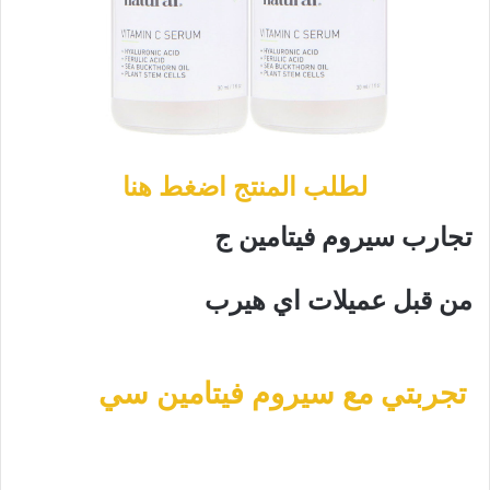
لطلب المنتج اضغط هنا
تجارب سيروم فيتامين ج
من قبل عميلات اي هيرب
تجربتي مع سيروم فيتامين سي