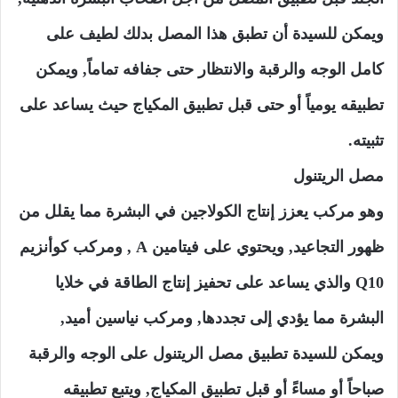
ويمكن للسيدة أن تطبق هذا المصل بدلك لطيف على
كامل الوجه والرقبة والانتظار حتى جفافه تماماً, ويمكن
تطبيقه يومياً أو حتى قبل تطبيق المكياج حيث يساعد على
تثبيته.
مصل الريتنول
وهو مركب يعزز إنتاج الكولاجين في البشرة مما يقلل من
ظهور التجاعيد, ويحتوي على فيتامين A , ومركب كوأنزيم
Q10 والذي يساعد على تحفيز إنتاج الطاقة في خلايا
البشرة مما يؤدي إلى تجددها, ومركب نياسين أميد,
ويمكن للسيدة تطبيق مصل الريتنول على الوجه والرقبة
صباحاً أو مساءً أو قبل تطبيق المكياج, ويتبع تطبيقه