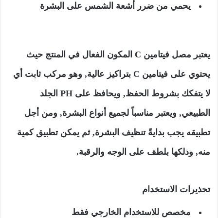
يحمي من ضرر أشعة الشمس على البشرة
يعتبر مصل فيتامين C المكون الفعال في المنتج حيث
يحتوي على فيتامين C بتراكيز عالية, وهو مركب ثابت أي
لا يتفكك بشروط الحفظ, ويحافظ على PH الجلد
الطبيعي, ويعتبر مناسباً لجميع أنواع البشرة, ومن أجل
تطبيقه يجب بدايةً تنظيف البشرة, ثم يمكن تطبيق كمية
منه, ودلكها بلطف على الوجه والرقبة.
تحذيرات الاستخدام
مخصص للاستخدام الخارجي فقط