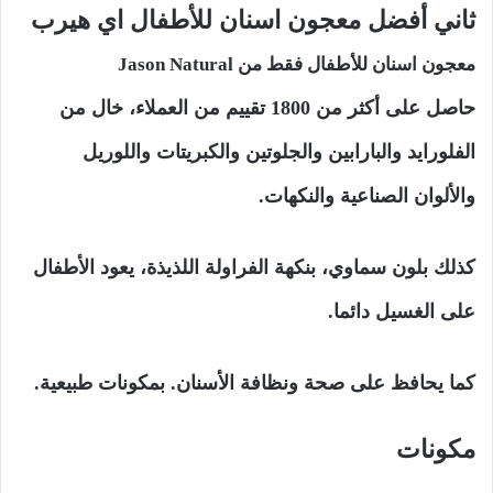
ثاني أفضل معجون اسنان للأطفال اي هيرب
معجون اسنان للأطفال فقط من Jason Natural
حاصل على أكثر من 1800 تقييم من العملاء، خال من
الفلورايد والبارابين والجلوتين والكبريتات واللوريل
والألوان الصناعية والنكهات.
كذلك بلون سماوي، بنكهة الفراولة اللذيذة، يعود الأطفال
على الغسيل دائما.
كما يحافظ على صحة ونظافة الأسنان. بمكونات طبيعية.
مكونات