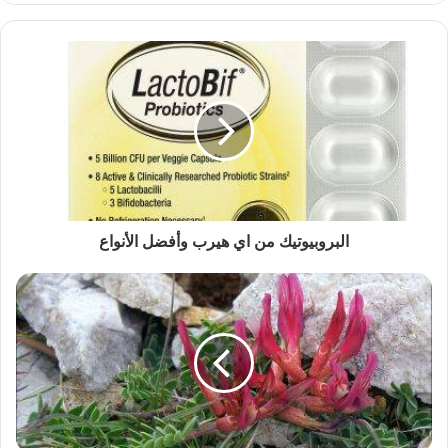
البروبيوتيك من اي هيرب وأفضل الأنواع