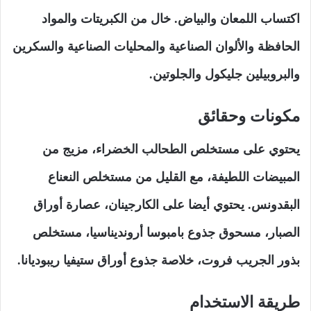
اكتساب اللمعان والبياض. خال من الكبريتات والمواد
الحافظة والألوان الصناعية والمحليات الصناعية والسكرين
والبروبيلين جليكول والجلوتين.
مكونات وحقائق
يحتوي على مستخلص الطحالب الخضراء، مزيج من
المبيضات اللطيفة، مع القليل من مستخلص النعناع
البقدونس. يحتوي أيضا على الكارجينان، عصارة أوراق
الصبار، مسحوق جذوع بامبوسا أرونديناسيا، مستخلص
بذور الجريب فروت، خلاصة جذوع أوراق ستيفيا ريبوديانا.
طريقة الاستخدام