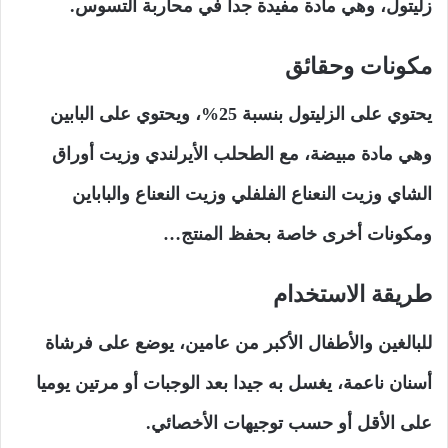
زليتول، وهي مادة مفيدة جدا في محاربة التسوس.
مكونات وحقائق
يحتوي على الزليتول بنسبة 25%، ويحتوي على البابين
وهي مادة مبيضة، مع الطحلب الأيرلندي وزيت أوراق
الشاي وزيت النعناع الفلفلي وزيت النعناع والباباين
ومكونات أخرى خاصة بحفظ المنتج…
طريقة الاستخدام
للبالغين والأطفال الأكبر من عامين، يوضع على فرشاة
أسنان ناعمة، يغسل به جيدا بعد الوجبات أو مرتين يوميا
على الأقل أو حسب توجيهات الأخصائي.