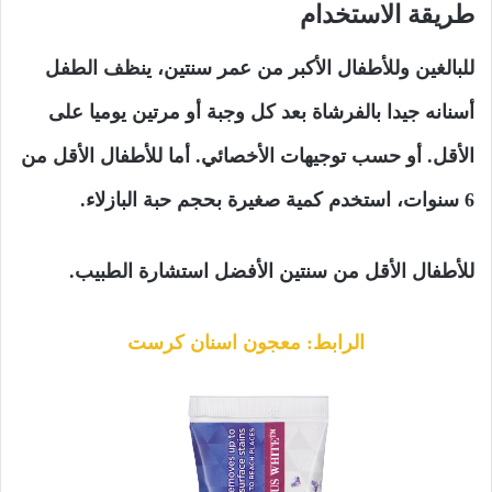
طريقة الاستخدام
للبالغين وللأطفال الأكبر من عمر سنتين، ينظف الطفل
أسنانه جيدا بالفرشاة بعد كل وجبة أو مرتين يوميا على
الأقل. أو حسب توجيهات الأخصائي. أما للأطفال الأقل من
6 سنوات، استخدم كمية صغيرة بحجم حبة البازلاء.
للأطفال الأقل من سنتين الأفضل استشارة الطبيب.
الرابط: معجون اسنان كرست