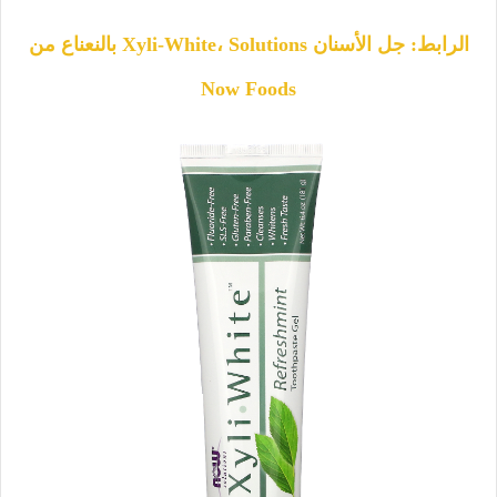
الرابط: جل الأسنان Xyli-White، Solutions بالنعناع من
Now Foods