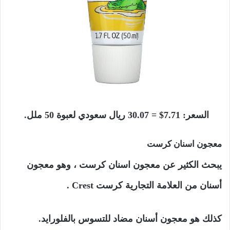
السعر: 7.71$ = 30.07 ريال سعودي لعبوة 50 ملل.
معجون اسنان كرست
يبحث الكثير عن معجون اسنان كرست ، وهو معجون
أسنان من العلامة التجارية كرست Crest .
كذلك هو معجون أسنان مضاد للتسوس بالفلورايد.