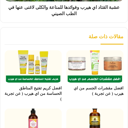
عشبة القتاد اي هيرب وفوائدها للمناعة والكلى لاغنى عنها في
الطب الصيني
مقالات ذات صلة
افضل مقشرات الجسم من اي
افضل كريم تفتيح المناطق
هيرب ( عن تجربة )
الحساسة من اي هيرب ( عن تجربة
)