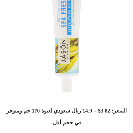
السعر: 3.82$ = 14.9 ريال سعودي لعبوة 170 جم ومتوفر
في حجم أقل.