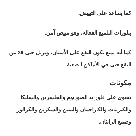
كما يساعد على التبييض.
ببلورات التلميع الفعالة، وهو مبيض آمن.
كما أنه يمنع تكون البقع على الأسنان، ويزيل حتى 80 من
البقع حتى في الأماكن الصعبة.
مكونات
يحتوي على فلورايد الصوديوم والجلسرين والسليكا
والكبريتات والكاراجينان والبيتين والسكرين والكرالوز
وصمغ الزانثان.