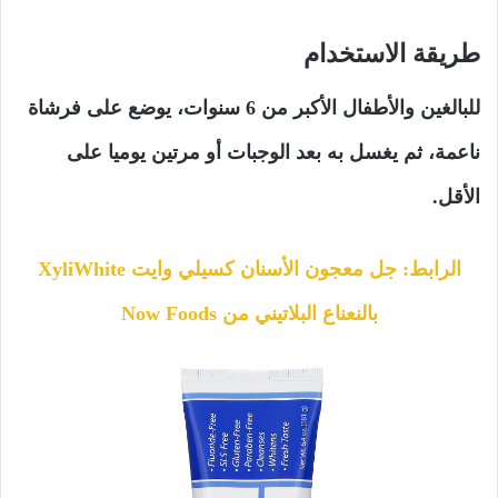
طريقة الاستخدام
للبالغين والأطفال الأكبر من 6 سنوات، يوضع على فرشاة
ناعمة، ثم يغسل به بعد الوجبات أو مرتين يوميا على
الأقل.
الرابط: جل معجون الأسنان كسيلي وايت XyliWhite
بالنعناع البلاتيني من Now Foods