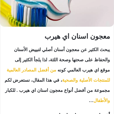
معجون اسنان اي هيرب
يبحث الكثير عن معجون أسنان أصلي لتبييض الأسنان
والحفاظ على صحتها وصحة اللثة، لذا يلجأ الكثير إلى
موقع اي هيرب العالمي كونه
من أفضل المصادر العالمية
للمنتجات الأصلية والصحية
، في هذا المقال، نستعرض لكم
مجموعة من أفضل أنواع معجون اسنان اي هيرب . للكبار
والأطفال
…