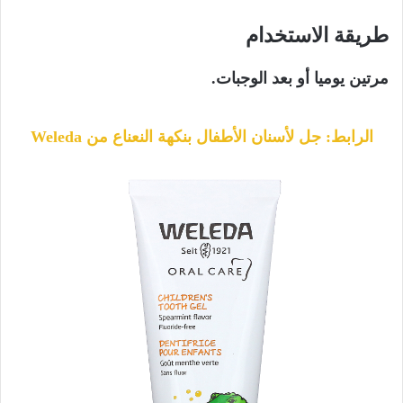
طريقة الاستخدام
مرتين يوميا أو بعد الوجبات.
الرابط: جل لأسنان الأطفال بنكهة النعناع من Weleda