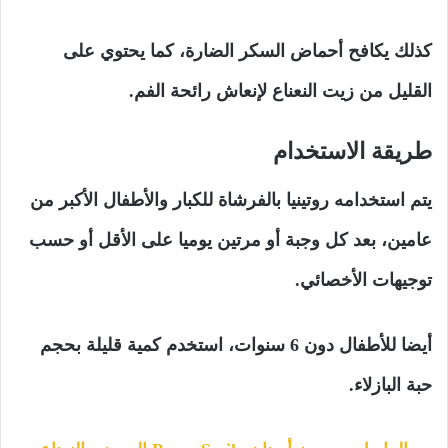
كذلك يكافح أحماض السكر الضارة، كما يحتوي على
القليل من زيت النعناع لإنعاش رائحة الفم.
طريقة الاستخدام
يتم استخدامه روتينيا بالفرشاة للكبار والأطفال الأكبر من
عامين، بعد كل وجبة أو مرتين يوميا على الأقل أو حسب
توجيهات الأخصائي.
أيضا للأطفال دون 6 سنوات، استخدم كمية قليلة بحجم
حبة البازلاء.