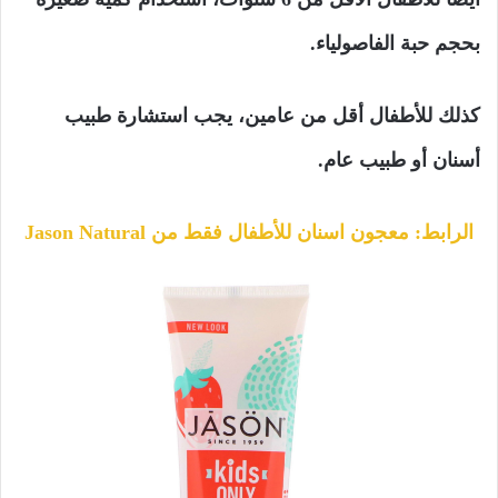
بحجم حبة الفاصولياء.
كذلك للأطفال أقل من عامين، يجب استشارة طبيب
أسنان أو طبيب عام.
الرابط: معجون اسنان للأطفال فقط من Jason Natural