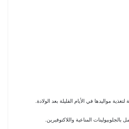
لتغذية مواليدها في الأيام القليلة بعد الولادة.
 بالجلوبيولينات المناعية واللاكتوفيرين.