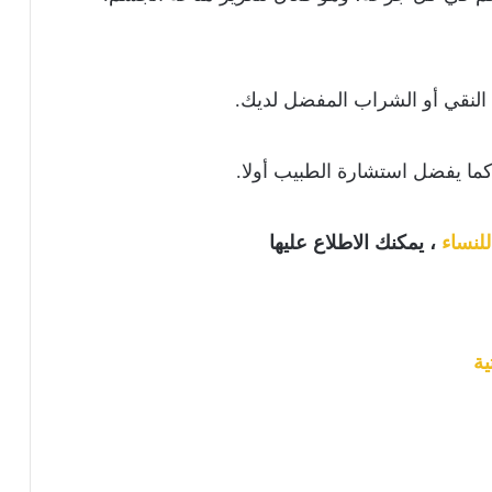
النقي أو الشراب المفضل لديك.
ما يفضل استشارة الطبيب أولا.
لنساء
، يمكنك الاطلاع عليها