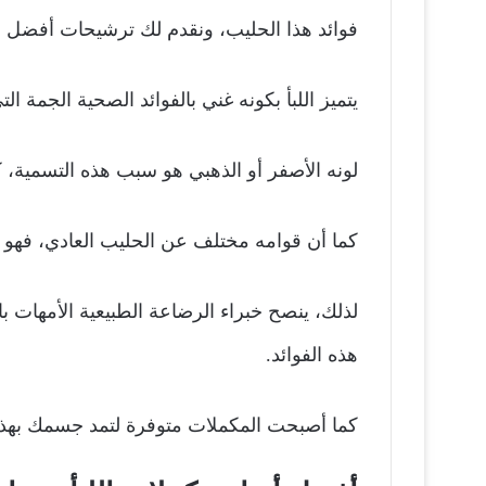
فوائد هذا الحليب، ونقدم لك ترشيحات أفضل ا
يتميز اللبأ بكونه غني بالفوائد الصحية الجمة 
لونه الأصفر أو الذهبي هو سبب هذه التسمية، 
كما أن قوامه مختلف عن الحليب العادي، فهو أك
لذلك، ينصح خبراء الرضاعة الطبيعية الأمهات 
هذه الفوائد.
كما أصبحت المكملات متوفرة لتمد جسمك بهذه ا