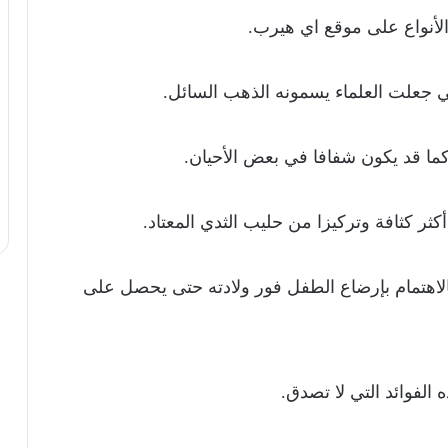
لأنواع على موقع اي هيرب.
التي جعلت العلماء يسمونه الذهب السائل.
كما قد يكون شفافا في بعض الأحيان.
ثر كثافة وتركيزا من حليب الثدي المعتاد.
بالاهتمام بإرضاع الطفل فور ولادته حتى يحصل على
لفوائد التي لا تصدق.