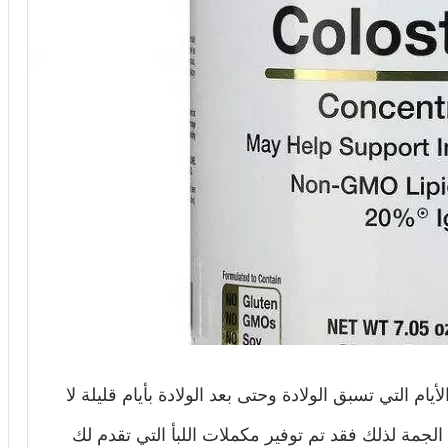
أيام التي تسبق الولادة وحتى بعد الولادة بأيام قليلة لا
لجمة لذلك فقد تم توفير مكملات اللبأ التي تقدم لك