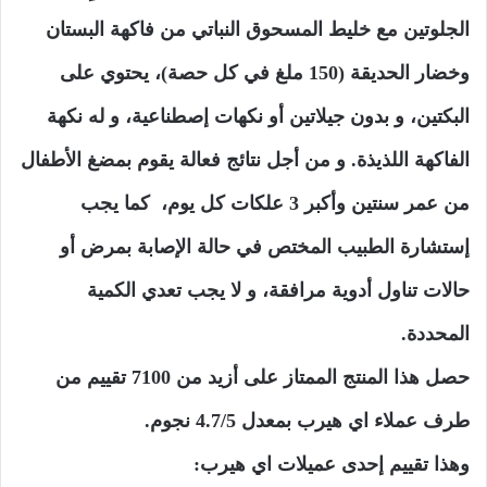
الجلوتين مع خليط المسحوق النباتي من فاكهة البستان
وخضار الحديقة (150 ملغ في كل حصة)، يحتوي على
البكتين، و بدون جيلاتين أو نكهات إصطناعية، و له نكهة
الفاكهة اللذيذة. و من أجل نتائج فعالة يقوم بمضغ الأطفال
من عمر سنتين وأكبر 3 علكات كل يوم، كما يجب
إستشارة الطبيب المختص في حالة الإصابة بمرض أو
حالات تناول أدوية مرافقة، و لا يجب تعدي الكمية
المحددة.
حصل هذا المنتج الممتاز على أزيد من 7100 تقييم من
طرف عملاء اي هيرب بمعدل 4.7/5 نجوم.
وهذا تقييم إحدى عميلات اي هيرب: