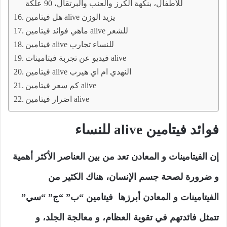
للأطفال، بنكهة الكرز والعنب والبرتقال، 90 علكة
هل فيتامين alive يزيد الوزن
ماهي فوائد فيتامين alive للشعر
فيتامين alive للنساء تجارب
فيديو عن تجربة فيتامينات alive
فيتامين alive النهدي ام اي هيرب
كم سعر فيتامين alive
اضرار فيتامين alive
فوائد فيتامين alive للنساء
إن الفيتامينات و المعادن تعد من بين العناصر الأكثر أهمية
و ضرورة لصحة جسم الإنسان، هناك الكثير من
الفيتامينات و المعادن أبرزها فيتامين “ب” “ج” “سي”
تتمثل فائدتهم في تقوية العظام، و معالجة الجلد، و