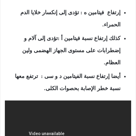
إرتفاع فيتامين ه : تؤدى إلى إنكسار خلايا الدم
الحمراء.
كذلك إرتفاع نسبة فيتامين أ :تؤدى إلى آلام و
إضطرابات على مستوى الجهاز الهضمى ولين
العظام.
أيضا إرتفاع نسبة الفيتامين د و سى : ترتفع معها
نسبة خطر الإصابة بحصوات الكلى.