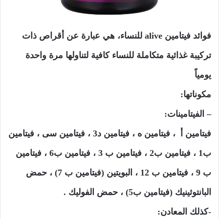
فوائد فيتامين alive للنساء، هي عبارة عن أقراص ذات
تركيبة غذائية متكاملة للنساء كافية لتناولها مرة واحدة
يومياً
مكوناتها:
– الفيتامينات:
فيتامين أ ، فيتامين ه ، فيتامين د3 ، فيتامين سى ، فيتامين
ب1 ، فيتامين ب2 ، فيتامين ب 3 ، فيتامين ب6 ، فيتامين
ب 9 ، فيتامين ب 12 ، البويتين (فيتامين ب 7) ، حمض
البانتوثينيك (فيتامين ب5) ، حمض الفوليك .
-كذلك المعادن: