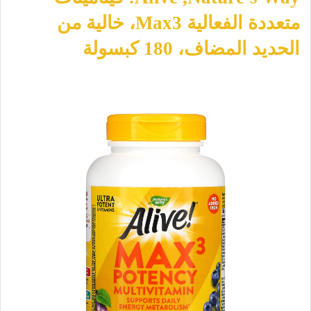
متعددة الفعالية Max3، خالية من
الحديد المضاف، 180 كبسولة