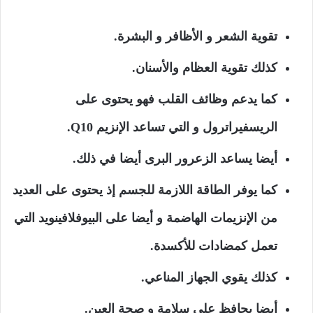
تقوية الشعر و الأظافر و البشرة.
كذلك تقوية العظام والأسنان.
كما يدعم وظائف القلب فهو يحتوى على
الريسفيراترول و التي تساعد الإنزيم Q10.
أيضا يساعد الزعرور البرى أيضا في ذلك.
كما يوفر الطاقة اللازمة للجسم إذ يحتوى على العديد
من الإنزيمات الهاضمة و أيضا على البيوفلافينويد التي
تعمل كمضادات للأكسدة.
كذلك يقوي الجهاز المناعي.
أيضا يحافظ على سلامة و صحة العين.