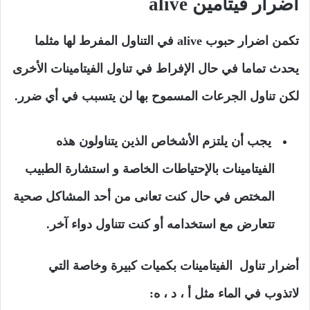
اضرار فيتامين alive
تكمن اضرار حبوب alive في التناول المفرط لها مثلما
يحدث تماما في حال الإفراط في تناول الفيتامينات الأخرى
لكن تناول الجرعات المسموح بها لن يتسبب في أي ضرر.
يجب أن يلتزم الأشخاص الذين يتناولون هذه
الفيتامينات بالإحتياطات الخاصة و استشارة الطبيب
المختص في حال كنت تعانى من أحد المشاكل صحية
تتعارض مع استخدامه أو كنت تتناول دواء آخر.
أضرار تناول الفيتامينات بكميات كبيرة وخاصة التي
لاتذوب في الماء مثل أ ، د ، ه: