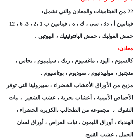
22 من الفيتامينات والمعادن والتي تشمل:
فيتامين أ ، د3 ، سى ، ك ، ه ، فيتامين ب 1 ،2 ، 3، 6 ، 12
حمض الفوليك ، حمض البانتوثينيك ، البيوتين .
معادن:
كالسيوم ، اليود ، ماغسيوم ، زنك ، سيلينيوم ، نحاس ،
منجنيز ، مولبيدنيوم ، صوديوم ، بوتاسيوم .
مزيج من الأوراق الأعشاب الخضراء : سبيرولينا التي توفر
الأحماض الأمينية ، أعشاب بحرية ، عشب الشعير ، نبات
الشوك ، مجموعة من الطحالب ،الكزبرة الخضراء ،
الهندباء ، أوراق الليمون ، نبات القراص ، أوراق لسان
الحمل ، عشب القمح.