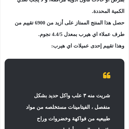
الكمية المحددة.
حصل هذا المنتج الممتاز على أزيد من 6900 تقييم من
طرف عملاء اي هيرب بمعدل 4.4/5 نجوم.
وهذا تقييم إحدى عميلات اي هيرب:
شريت منه ٣ علب واكل حديد بشكل
منفصل ، الفيتامينات مستخلصه من مواد
طبيعيه من فواكهة وخضروات وراح