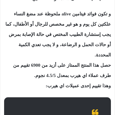
و تكون فوائد فيتامين alive ملحوظة عند مضغ النساء
علكتين كل يوم و هو غير مخصص للرجال أو الأطفال، كما
يجب إستشارة الطبيب المختص في حالة الإصابة بمرض
أو حالات الحمل و الرضاعة، و لا يجب تعدي الكمية
المحددة.
حصل هذا المنتج الممتاز على أزيد من 6900 تقييم من
طرف عملاء اي هيرب بمعدل 4.5/5 نجوم.
وهذا تقييم إحدى عميلات اي هيرب: