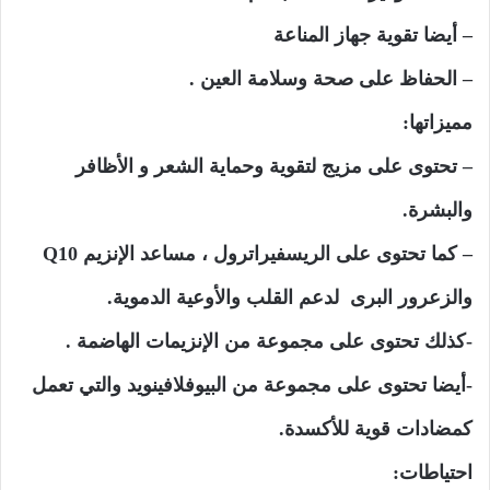
– أيضا تقوية جهاز المناعة
– الحفاظ على صحة وسلامة العين .
مميزاتها:
– تحتوى على مزيج لتقوية وحماية الشعر و الأظافر
والبشرة.
– كما تحتوى على الريسفيراترول ، مساعد الإنزيم Q10
والزعرور البرى لدعم القلب والأوعية الدموية.
-كذلك تحتوى على مجموعة من الإنزيمات الهاضمة .
-أيضا تحتوى على مجموعة من البيوفلافينويد والتي تعمل
كمضادات قوية للأكسدة.
احتياطات: