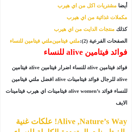
أيضا
مشتريات اكل من اي هيرب
مكملات غذائية من اي هيرب
كذلك
منتجات الدايت من اي هيرب
الصفحات الفرعية
(2):
ملتي فيتامين
ملتي فيتامين للنساء
فوائد فيتامين alive للنساء
فوائد فيتامين alive للنساء اضرار فيتامين alive فيتامين
alive للرجال فوائد فيتامينات alive افضل ملتي فيتامين
للنساء فوائد alive women’s فيتامينات اي هيرب فيتامينات
الايف
Nature’s Way‏, Alive! علكات غنية