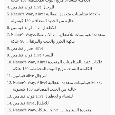
الكاملة للنساء، مزيج التوت المختلطة، 130 علكة
فوائد فيتامين alive للرجال
Nature’s Way‏, Alive! فيتامينات متعددة الفعالية Max3،
خالية من الحديد المضاف، 180 كبسولة
فوائد فيتامين alive للاطفال
Nature’s Way‏, علكات Alive! متعددة الفيتامينات للأطفال،
بنكهة الكرز والعنب والبرتقال، 90 علكة
اضرار فيتامين alive
فوائد فيتامين alive للنساء
Nature’s Way‏, Alive! علكات غنية بالفيتامينات المتعددة
الكاملة للنساء، مزيج التوت المختلطة، 130 علكة
فيتامين alive للرجال
Nature’s Way‏, Alive! فيتامينات متعددة الفعالية Max3،
خالية من الحديد المضاف، 180 كبسولة
فوائد فيتامين alive للنساء و للاطفال
فيتامين alive للاطفال
Nature’s Way‏, علكات Alive! متعددة الفيتامينات