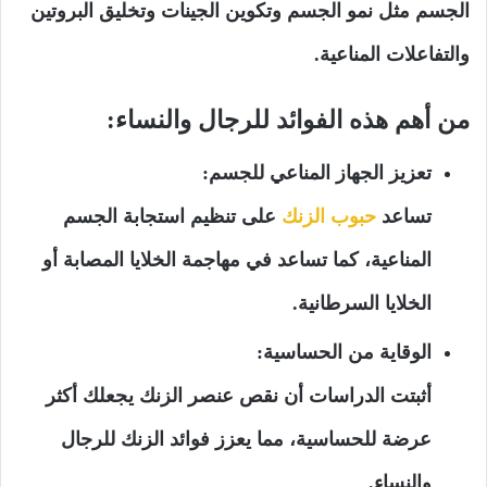
الجسم مثل نمو الجسم وتكوين الجينات وتخليق البروتين
والتفاعلات المناعية.
من أهم هذه الفوائد للرجال والنساء:
تعزيز الجهاز المناعي للجسم:
تساعد
حبوب الزنك
على تنظيم استجابة الجسم
المناعية، كما تساعد في مهاجمة الخلايا المصابة أو
الخلايا السرطانية.
الوقاية من الحساسية:
أثبتت الدراسات أن نقص عنصر الزنك يجعلك أكثر
عرضة للحساسية، مما يعزز فوائد الزنك للرجال
والنساء.