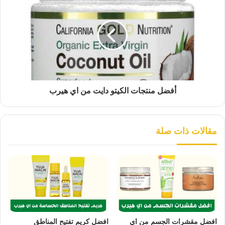
أفضل منتجات الكيتو دايت من اي هيرب
مقالات ذات صلة
افضل مقشرات الجسم من اي
افضل كريم تفتيح المناطق