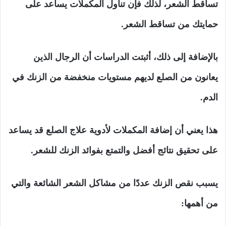
تساقط الشعر، لذلك فإن تناول المكملات يساعد على
حمايتك من تساقط الشعر.
بالإضافة إلى ذلك، أثبتت الدراسات أن الرجال الذين
يعانون من الصلع لديهم مستويات منخفضة من الزنك في
الدم.
هذا يعني أن إضافة المكملات لأدوية علاج الصلع قد يساعد
على تحقيق نتائج أفضل والتمتع بفوائد الزنك للشعر.
يسبب نقص الزنك عددًا من مشاكل الشعر الشائعة والتي
من أهمها: