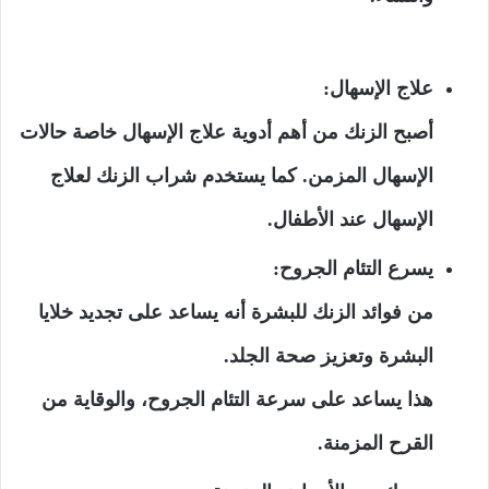
علاج الإسهال:
أصبح الزنك من أهم أدوية علاج الإسهال خاصة حالات
الإسهال المزمن. كما يستخدم شراب الزنك لعلاج
الإسهال عند الأطفال.
يسرع التئام الجروح:
من فوائد الزنك للبشرة أنه يساعد على تجديد خلايا
البشرة وتعزيز صحة الجلد.
هذا يساعد على سرعة التئام الجروح، والوقاية من
القرح المزمنة.