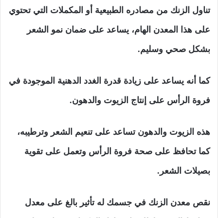
تناول الزنك من مصادره الطبيعية أو المكملات التي تحتوي
على هذا المعدن الهام، يساعد على ضمان نمو الشعر
بشكل صحي وسليم.
كما أنه يساعد على زيادة قدرة الغدد الدهنية الموجودة في
فروة الرأس على إنتاج الزيوت والدهون.
هذه الزيوت والدهون تساعد على تنعيم الشعر وترطيبه،
كما تحافظ على صحة فروة الرأس وتعمل على تقوية
بصيلات الشعر.
نقص معدن الزنك في جسمك له تأثير بالغ على معدل