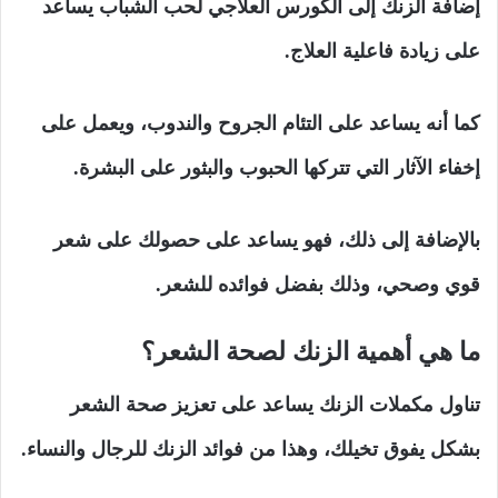
إضافة الزنك إلى الكورس العلاجي لحب الشباب يساعد
على زيادة فاعلية العلاج.
كما أنه يساعد على التئام الجروح والندوب، ويعمل على
إخفاء الآثار التي تتركها الحبوب والبثور على البشرة.
بالإضافة إلى ذلك، فهو يساعد على حصولك على شعر
قوي وصحي، وذلك بفضل فوائده للشعر.
ما هي أهمية الزنك لصحة الشعر؟
تناول مكملات الزنك يساعد على تعزيز صحة الشعر
بشكل يفوق تخيلك، وهذا من فوائد الزنك للرجال والنساء.