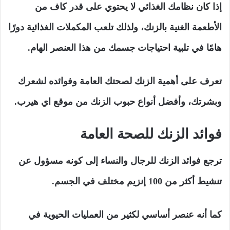
إذا كان نظامك الغذائي لا يحتوي على قدر كاف من
الأطعمة الغنية بالزنك، ولذلك تلعب المكملات الغذائية دورًا
هامًا في تلبية احتياجات جسمك من هذا العنصر الهام.
تعرف على أهمية الزنك لصحتك العامة وفوائده لشعرك
وبشرتك، وأفضل أنواع حبوب الزنك من موقع اي هيرب.
فوائد الزنك للصحة العامة
ترجع فوائد الزنك للرجال والنساء إلى كونه مسؤول عن
تنشيط أكثر من 100 إنزيم مختلف في الجسم.
كما أنه عنصر أساسي لكثير من العمليات الحيوية في