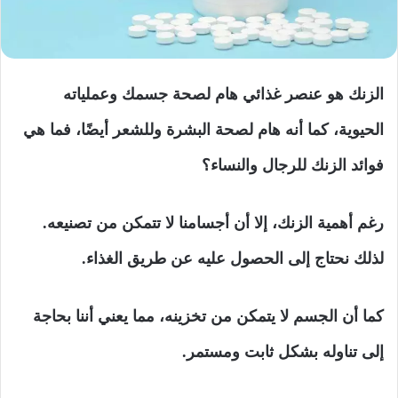
الزنك هو عنصر غذائي هام لصحة جسمك وعملياته
الحيوية، كما أنه هام لصحة البشرة وللشعر أيضًا، فما هي
فوائد الزنك للرجال والنساء؟
رغم أهمية الزنك، إلا أن أجسامنا لا تتمكن من تصنيعه.
لذلك نحتاج إلى الحصول عليه عن طريق الغذاء.
كما أن الجسم لا يتمكن من تخزينه، مما يعني أننا بحاجة
إلى تناوله بشكل ثابت ومستمر.