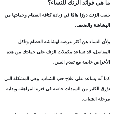
ما هي فوائد الزنك للنساء؟
يلعب الزنك دورًا هامًا في زيادة كثافة العظام وحمايتها من
الهشاشة والضعف.
ولأن النساء هن أكثر عرضة لهشاشة العظام وتآكل
المفاصل، قد تساعد مكملات الزنك على حمايتك من هذه
الأعراض خاصة مع تقدم السن.
كما أنه يساعد على علاج حب الشباب، وهي المشكلة التي
تؤرق الكثير من السيدات خاصة في فترة المراهقة وبداية
مرحلة الشباب.