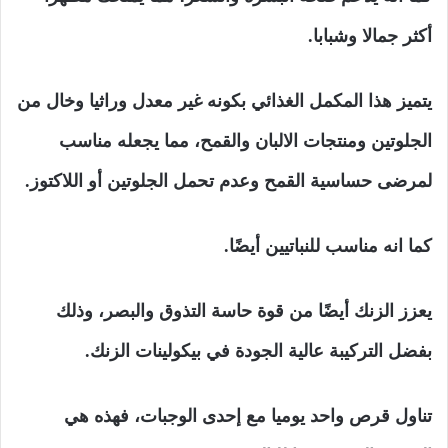
أكثر جمالا وشبابا.
يتميز هذا المكمل الغذائي بكونه غير معدل وراثيا وخال من
الجلوتين ومنتجات الالبان والقمح، مما يجعله مناسب
لمرضى حساسية القمح وعدم تحمل الجلوتين أو اللاكتوز.
كما انه مناسب للنباتيين أيضًا.
يعزز الزنك أيضًا من قوة حاسة التذوق والبصر، وذلك
بفضل التركيبة عالية الجودة في بيكولينات الزنك.
تناول قرص واحد يوميا مع إحدى الوجبات، فهذه هي