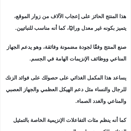
هذا المنتج الحائز على إعجاب الآلاف من زوار الموقع،
يتميز بكونه غير معدل وراثيًا، كما أنه مناسب للنباتيين.
صنع المنتج وفقًا لجودة مضمونة وفائقة، وهو يدعم الجهاز
المناعي ووظائف الإنزيمات الهامة في الجسم.
يساعد هذا المكمل الغذائي على حصولك على فوائد الزنك
للرجال والنساء مثل دعم الهيكل العظمي والجهاز العصبي
والمناعي والغدد الصماء.
كما أنه ينظم مئات التفاعلات الإنزيمية الخاصة بالتمثيل