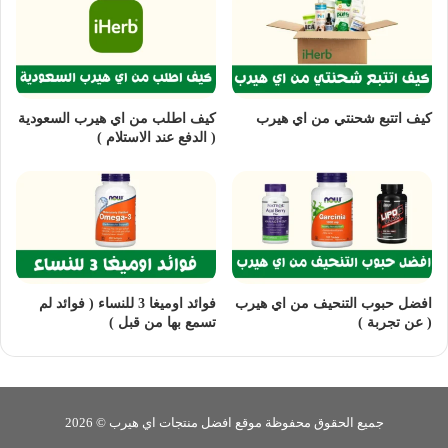
كيف اتتبع شحنتي من اي هيرب
كيف اطلب من اي هيرب السعودية
( الدفع عند الاستلام )
افضل حبوب التنحيف من اي هيرب
فوائد اوميغا 3 للنساء ( فوائد لم
( عن تجربة )
تسمع بها من قبل )
جميع الحقوق محفوظة موقع افضل منتجات اي هيرب © 2026