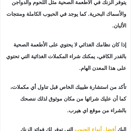
يتوفر الزنك في الأطعمة الصحية مثل اللحوم والدواجن
والأسماك البحرية. كما يوجد في الحبوب الكاملة ومنتجات
الألبان.
إذا كان نظامك الغذائي لا يحتوي على الأطعمة الصحية
بالقدر الكافي، يمكنك شراء المكملات الغذائية التي تحتوي
على هذا المعدن الهام.
تأكد من استشارة طبيبك الخاص قبل تناول أي مكملات،
كما أن عليك شرائها من مكان موثوق لذلك ننصحك
بالشراء من موقع اي هيرب.
إليك
أفضل أنواع الحبوب
التي توفر لك فوائد الزنك