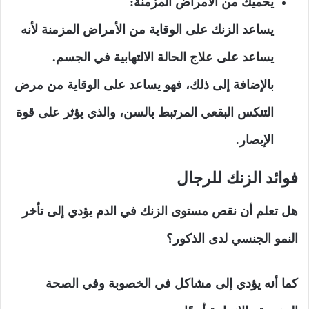
يحميك من الأمراض المزمنة:
يساعد الزنك على الوقاية من الأمراض المزمنة لأنه
يساعد على علاج الحالة الالتهابية في الجسم.
بالإضافة إلى ذلك، فهو يساعد على الوقاية من مرض
التنكس البقعي المرتبط بالسن، والذي يؤثر على قوة
الإبصار.
فوائد الزنك للرجال
هل تعلم أن نقص مستوى الزنك في الدم يؤدي إلى تأخر
النمو الجنسي لدى الذكور؟
كما أنه يؤدي إلى مشاكل في الخصوبة وفي الصحة