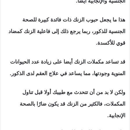
الجنسية والإنجابية أيضًا.
هذا ما يجعل حبوب الزنك ذات فائدة كبيرة للصحة
الجنسية للذكور، ربما يرجع ذلك إلى فاعلية الزنك كمضاد
قوي للأكسدة.
قد تساعد مكملات الزنك أيضا على زيادة عدد الحيوانات
المنوية وجودتها، مما يساعد في علاج العقم لدى الذكور.
ولكن لا بد من أن تتحدث مع طبيبك أولا قبل تناول
المكملات، فالكثير من الزنك قد يكون ضارًا بالصحة
الإنجابية.