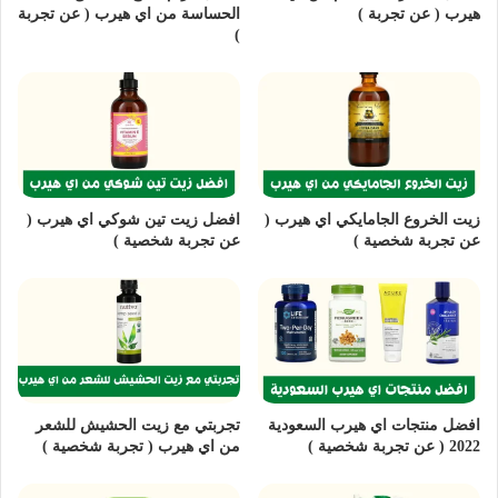
هيرب ( عن تجربة )
الحساسة من اي هيرب ( عن تجربة
)
زيت الخروع الجامايكي اي هيرب (
افضل زيت تين شوكي اي هيرب (
عن تجربة شخصية )
عن تجربة شخصية )
افضل منتجات اي هيرب السعودية
تجربتي مع زيت الحشيش للشعر
2022 ( عن تجربة شخصية )
من اي هيرب ( تجربة شخصية )