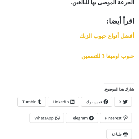
الجرعة الموصى بها للبالغين.
اقرأ أيضا:
أفضل أنواع حبوب الزنك
حبوب اوميغا 3 للتسمين
شارك هذا الموضوع:
X
فيس بوك
LinkedIn
Tumblr
WhatsApp
Telegram
Pinterest
طباعة