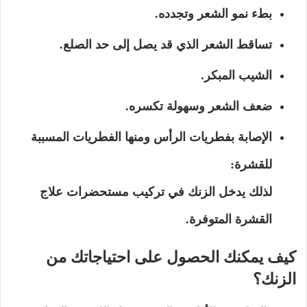
بطء نمو الشعر وتجدده.
تساقط الشعر الذي قد يصل إلى حد الصلع.
الشيب المبكر.
ضعف الشعر وسهولة تكسره.
الإصابة بفطريات الرأس ومنها الفطريات المسببة
للقشرة:
لذلك يدخل الزنك في تركيب مستحضرات علاج
القشرة المتوفرة.
كيف يمكنك الحصول على احتياجاتك من
الزنك؟