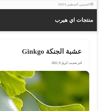
الخميس, أغسطس 6 2026
منتجات اي هيرب
عشبة الجنكة Ginkgo
آخر تحديث: أبريل 9, 2022