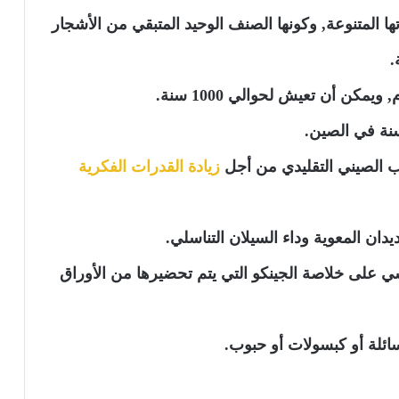
 المتنوعة, وكونها الصنف الوحيد المتبقي من الأشجار
.
 الصيني التقليدي من أجل
زيادة القدرات الفكرية
ديدان المعوية وداء السيلان التناسلي.
سي على خلاصة الجينكو التي يتم تحضيرها من الأوراق
ئلة أو كبسولات أو حبوب.