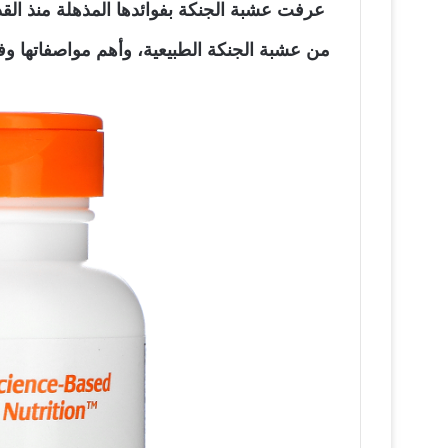
عرفت عشبة الجنكة بفوائدها المذهلة منذ الق
من عشبة الجنكة الطبيعية، وأهم مواصفاتها وفو