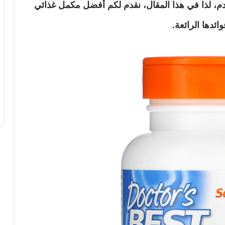
دم، لذا في هذا المقال، نقدم لكم أفضل مكمل غذائي
ائدها الرائعة.