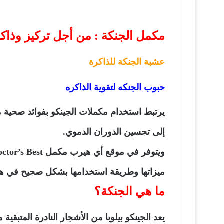
مكمل الجنكة : من أجل تركيز وذاك
عشبة الجنكة للذاكرة
حبوب الجنكه لتقوية الذاكره
يرتبط استخدام مكملات الجينكو بفوائد صحية متع
إلى تحسين الدوران الدموي.
ميزاتها وطريقة استخدامها بشكل صحيح في هذه
ما هي الجنكة؟
يعد الجينكو بيلوبا من الأشجار النادرة المتبقية