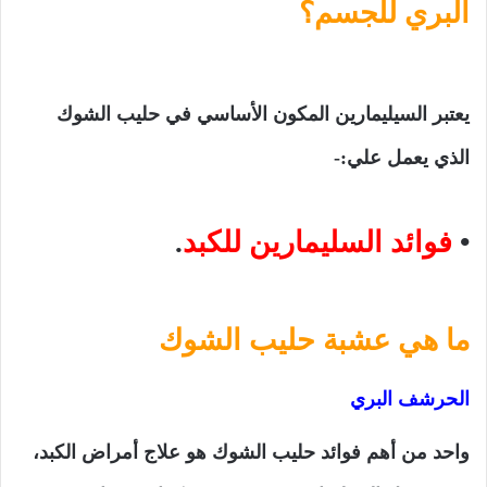
البري للجسم؟
يعتبر السيليمارين المكون الأساسي في حليب الشوك
الذي يعمل علي:-
•
فوائد السليمارين للكبد
.
ما هي عشبة حليب الشوك
الحرشف البري
واحد من أهم فوائد حليب الشوك هو علاج أمراض الكبد،