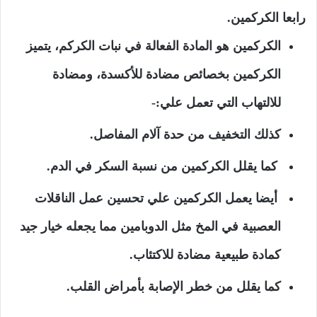
رابعا الكركمين.
الكركمين هو المادة الفعالة في نبات الكركم، يتميز
الكركمين بخصائص مضادة للأكسدة، ومضادة
للالتهاب التي تعمل علي:-
كذلك التخفيف من حدة آلام المفاصل.
كما يقلل الكركمين من نسبة السكر في الدم.
أيضا يعمل الكركمين علي تحسين عمل الناقلات
العصبية في المخ مثل الدوبامين مما يجعله خيار جيد
كمادة طبيعية مضادة للاكتئاب.
كما يقلل من خطر الإصابة بأمراض القلب.