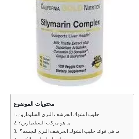
محتويات الموضوع
حليب الشوك الحرشف البري السليمارين
ما هو مركب السيليمارين؟
ما هي فوائد حليب الشوك الحرشف البري للجسم؟