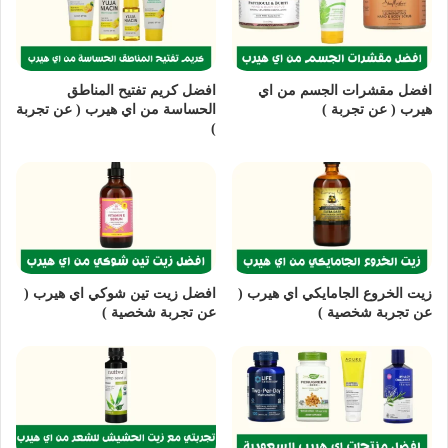
افضل مقشرات الجسم من اي
افضل كريم تفتيح المناطق
هيرب ( عن تجربة )
الحساسة من اي هيرب ( عن تجربة
)
زيت الخروع الجامايكي اي هيرب (
افضل زيت تين شوكي اي هيرب (
عن تجربة شخصية )
عن تجربة شخصية )