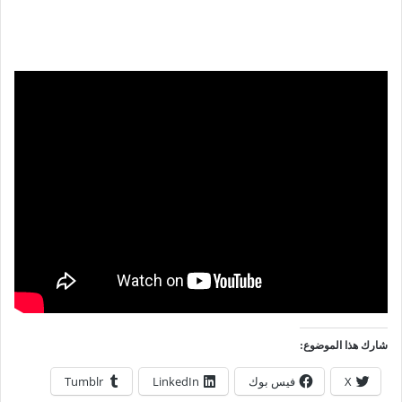
شارك هذا الموضوع:
X
فيس بوك
LinkedIn
Tumblr