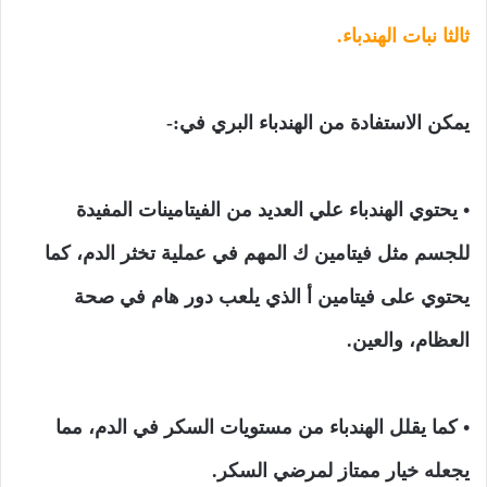
ثالثا نبات الهندباء.
يمكن الاستفادة من الهندباء البري في:-
• يحتوي الهندباء علي العديد من الفيتامينات المفيدة
للجسم مثل فيتامين ك المهم في عملية تخثر الدم، كما
يحتوي على فيتامين أ الذي يلعب دور هام في صحة
العظام، والعين.
• كما يقلل الهندباء من مستويات السكر في الدم، مما
يجعله خيار ممتاز لمرضي السكر.