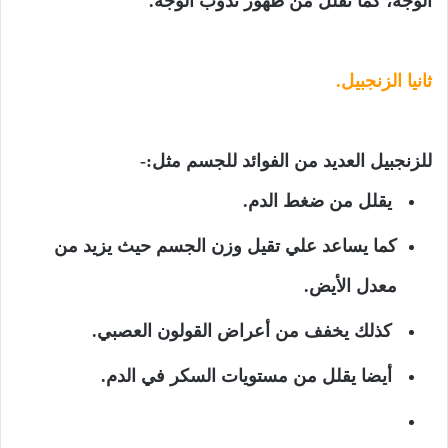
الوجه، كما تقلل من ظهور ندوب الوجه.
ثانيا الزنجبيل.
للزنجبيل العديد من الفوائد للجسم مثل:-
يقلل من ضغط الدم.
كما يساعد علي تقيل وزن الجسم حيث يزيد من
معدل الأيض.
كذلك يخفف من أعراض القولون العصبي.
أيضا يقلل من مستويات السكر في الدم.