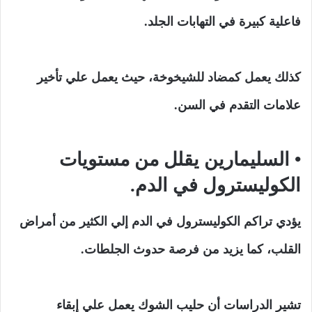
فاعلية كبيرة في التهابات الجلد.
كذلك يعمل كمضاد للشيخوخة، حيث يعمل علي تأخير
علامات التقدم في السن.
• السليمارين يقلل من مستويات
الكوليسترول في الدم.
يؤدي تراكم الكوليسترول في الدم إلي الكثير من أمراض
القلب، كما يزيد من فرصة حدوث الجلطات.
تشير الدراسات أن حليب الشوك يعمل علي إبقاء