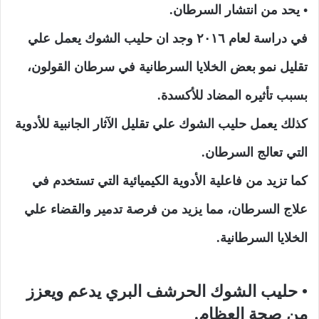
• يحد من انتشار السرطان.
في دراسة لعام ٢٠١٦ وجد ان حليب الشوك يعمل علي
تقليل نمو بعض الخلايا السرطانية في سرطان القولون،
بسبب تأثيره المضاد للأكسدة.
كذلك يعمل حليب الشوك علي تقليل الآثار الجانبية للأدوية
التي تعالج السرطان.
كما تزيد من فاعلية الأدوية الكيميائية التي تستخدم في
علاج السرطان، مما يزيد من فرصة تدمير والقضاء علي
الخلايا السرطانية.
• حليب الشوك الحرشف البري يدعم ويعزز
من صحة العظام.