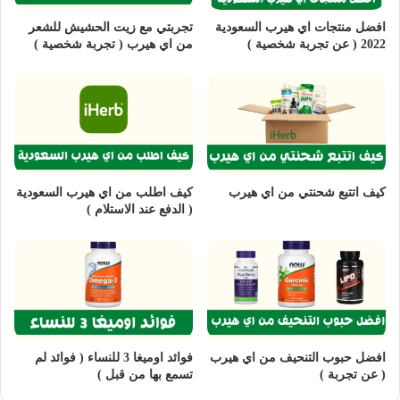
افضل منتجات اي هيرب السعودية
تجربتي مع زيت الحشيش للشعر
2022 ( عن تجربة شخصية )
من اي هيرب ( تجربة شخصية )
كيف اتتبع شحنتي من اي هيرب
كيف اطلب من اي هيرب السعودية
( الدفع عند الاستلام )
افضل حبوب التنحيف من اي هيرب
فوائد اوميغا 3 للنساء ( فوائد لم
( عن تجربة )
تسمع بها من قبل )