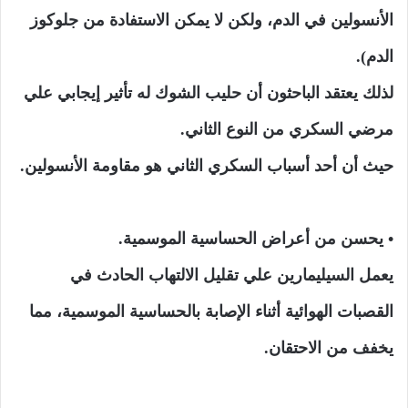
الأنسولين في الدم، ولكن لا يمكن الاستفادة من جلوكوز
الدم).
لذلك يعتقد الباحثون أن حليب الشوك له تأثير إيجابي علي
مرضي السكري من النوع الثاني.
حيث أن أحد أسباب السكري الثاني هو مقاومة الأنسولين.
• يحسن من أعراض الحساسية الموسمية.
يعمل السيليمارين علي تقليل الالتهاب الحادث في
القصبات الهوائية أثناء الإصابة بالحساسية الموسمية، مما
يخفف من الاحتقان.