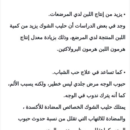
• يزيد من إنتاج اللبن لدي المرضعات.
وجد في بعض الدراسات أن حليب الشوك يزيد من كمية
اللبن المنتجة لدي المرضع، وذلك بزيادة معدل إنتاج
هرمون اللبن هرمون البرولاكتين.
• كما تساعد في علاج حب الشباب.
حبوب الوجه مرض جلدي ليس خطير، ولكنه يسبب الألم،
كما أنه يترك ندوب في الوجه.
يمتلك حليب الشوك الخصائص المضادة للأكسدة ،
والمضادة للالتهاب التي تقلل من نسبة حدوث حبوب