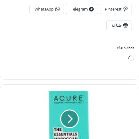
WhatsApp
Telegram
Pinterest
طباعة
معجب بهذه:
جاري
التحميل…