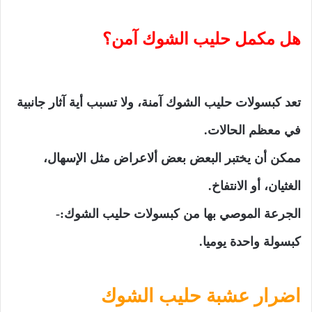
هل مكمل حليب الشوك آمن؟
تعد كبسولات حليب الشوك آمنة، ولا تسبب أية آثار جانبية
في معظم الحالات.
ممكن أن يختبر البعض بعض ألاعراض مثل الإسهال،
الغثيان، أو الانتفاخ.
الجرعة الموصي بها من كبسولات حليب الشوك:-
كبسولة واحدة يوميا.
اضرار عشبة حليب الشوك