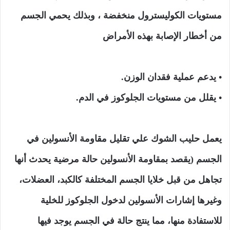
مستويات الكوليسترول منخفضة ، وبذلك يحمي الجسم
من أخطار الإصابة بهذه الأمراض
• يدعم عملية فقدان الوزن.
• يقلل من مستويات الجلوكوز في الدم.
يعمل حليب الشوك علي تقليل مقاومة الأنسولين في
الجسم (يقصد بمقاومة الأنسولين حالة مرضية يحدث أنها
تجاهل من قبل خلايا الجسم المختلفة كالكبد، العضلات،
وغيرها إشارات الأنسولين لدخول الجلوكوز للخلية
للاستفادة منها، مما ينتج حالة في الجسم يوجد فيها