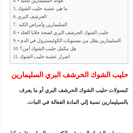
• فوائد السليمارين للكبد.
ما هي عشبة حليب الشوك
الحرشف البري
السليمارين وأمراض الكبد
• حليب الشوك الحرشف البري لصحة خلايا الجلد
• السليمارين يقلل من مستويات الكوليسترول في الدم.
هل مكمل حليب الشوك آمن؟
اضرار عشبة حليب الشوك
حليب الشوك الحرشف البري السليمارين
كبسولات حليب الشوك الحرشف البري أو ما يعرف
بالسيليمارين نسبة إلي المادة الفعالة في النبات.