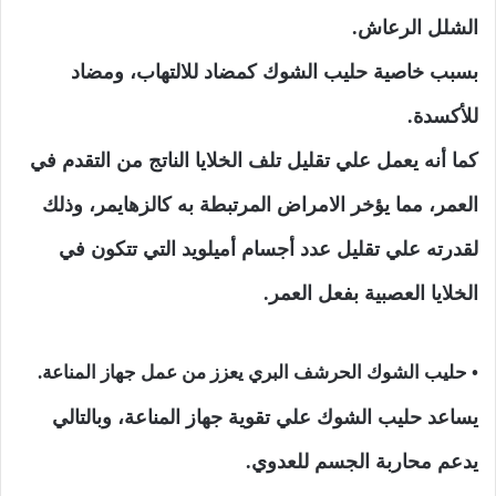
الشلل الرعاش.
بسبب خاصية حليب الشوك كمضاد للالتهاب، ومضاد
للأكسدة.
كما أنه يعمل علي تقليل تلف الخلايا الناتج من التقدم في
العمر، مما يؤخر الامراض المرتبطة به كالزهايمر، وذلك
لقدرته علي تقليل عدد أجسام أميلويد التي تتكون في
الخلايا العصبية بفعل العمر.
• حليب الشوك الحرشف البري يعزز من عمل جهاز المناعة.
يساعد حليب الشوك علي تقوية جهاز المناعة، وبالتالي
يدعم محاربة الجسم للعدوي.