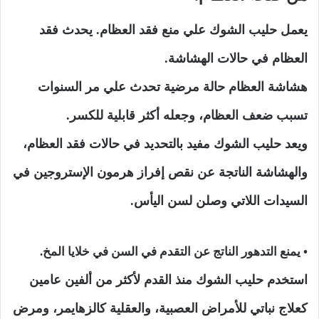
يعمل حليب الشوك علي منع فقد العظام. يحدث فقد
العظام في حالات الهشاشة.
هشاشة العظام حالة مرضية تحدث علي مر السنوات
تسبب ضعف العظام، وجعله أكثر قابلية للكسر.
ويعد حليب الشوك مفيد بالتحديد في حالات فقد العظام،
والهشاشة الناتجة عن نقص إفراز هرمون الإستروجين في
السيدات اللاتي وصلن لسن اليأس.
• يمنع التدهور الناتج عن التقدم في السن في خلايا المخ.
استخدم حليب الشوك منذ القدم لأكثر من ألفين عامين
كعلاج نباتي للأمراض العصبية، والعقلية كالزهايمر، ومرض