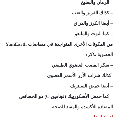
– الرمان والبطيخ
– كذلك الفريز والعنب
– أيضا الكرز والدراق
– كما التوت والمانغو
من المكونات الأخرى المتواجدة في مصاصات YumEarth
العضوية نذكر:
– سكر القصب العضوي الطبيعي
-كذلك شراب الأرز الأسمر العضوي
– أيضا حمض السيتريك
– كما حمض الأسكوربيك (فيتامين C) ذو الخصائص
المضادة للأكسدة والمفيد للصحة