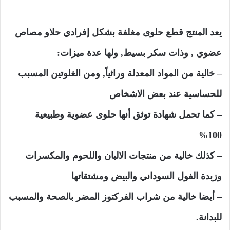
يعد المنتج قطع حلوى مغلفة بشكل إفرادي حلاو مصاص
عضوي , وذات سكر بسيط, ولها عدة ميزات:
– خالية من المواد المعدلة وراثياً, ومن الغلوتين المسبب
للحساسية عند بعض الاشخاص
– كما تحمل شهادة توثق أنها حلوى عضوية وطبيعية
100%
– كذلك خالية من منتجات الالبان واللحوم والمكسرات
وزبدة الفول السوداني والبيض ومشتقاتها
– أيضا خالية من شراب الفركتوز المضر بالصحة والمسبب
للبدانة.