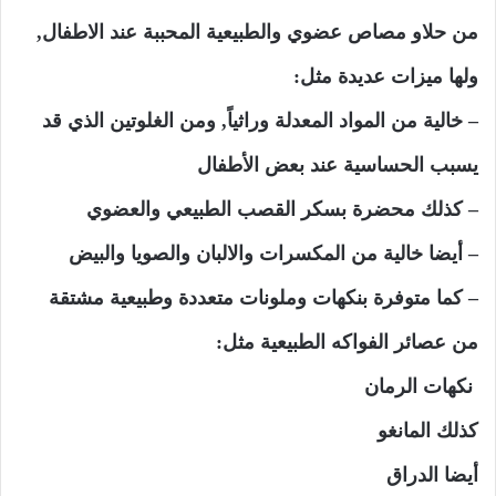
من حلاو مصاص عضوي والطبيعية المحببة عند الاطفال,
ولها ميزات عديدة مثل:
– خالية من المواد المعدلة وراثياً, ومن الغلوتين الذي قد
يسبب الحساسية عند بعض الأطفال
– كذلك محضرة بسكر القصب الطبيعي والعضوي
– أيضا خالية من المكسرات والالبان والصويا والبيض
– كما متوفرة بنكهات وملونات متعددة وطبيعية مشتقة
من عصائر الفواكه الطبيعية مثل:
نكهات الرمان
كذلك المانغو
أيضا الدراق