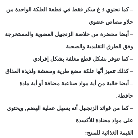
– كما تحتوي 3 غ سكر فقط في قطعة العلكة الواحدة من
حلاو مصاص عضوي
– أيضا محضرة من خلاصة الزنجبيل العضوية والمستخرجة
وفق الطرق التقليدية والصحية
– كما تتوفر بشكل قطع مغلفة بشكل إفرادي
– كذلك تتميز أنَّها علكة مضغ طرية ومنعشة ولذيذة المذاق
– أيضا خالية من أية مواد صناعية مضافة أو أية مادة
حافظة.
– كما من فوائد الزنجبيل أنه يسهل عملية الهضم, ويحتوي
على مواد مضادة للأكسدة
القيمة الغذائية للمنتج: