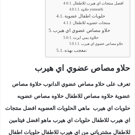
افضل منتجات اي هيرب للاطفال
حلاوة yumearth
حلويات اطفال عضوية
منتجات عضويه للاطفال
حلاو مصاص عضوي اي هيرب
حلاوة يمي ايرث
حلاو مصاص عضوي اي هيرب
معجب بهذه:
حلاو مصاص عضوي اي هيرب
تعرف على حلاو مصاص عضوي الدانوب حلاوة مصاص
عضوية حلاوه مصاص للاطفال حلاوه مصاص عضويه
حلويات اي هيرب ماهي الحلويات العضويه افضل منتجات
اي هيرب للاطفال حلويات اي هيرب ماهو افضل فيتامين
للاطفال مشترياتي من اي هيرب للاطفال حلويات اطفال