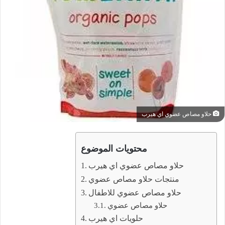
حلاو مصاص عضوي اي هيرب
محتويات الموضوع
حلاو مصاص عضوي اي هيرب
منتجات حلاو مصاص عضوي
حلاو مصاص عضوي للاطفال
حلاو مصاص عضوي
حلويات اي هيرب