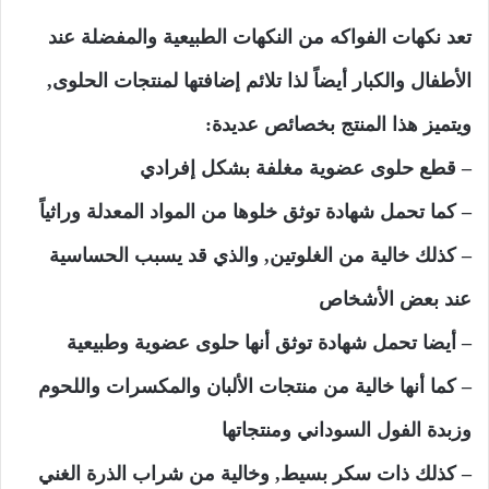
تعد نكهات الفواكه من النكهات الطبيعية والمفضلة عند
الأطفال والكبار أيضاً لذا تلائم إضافتها لمنتجات الحلوى,
ويتميز هذا المنتج بخصائص عديدة:
– قطع حلوى عضوية مغلفة بشكل إفرادي
– كما تحمل شهادة توثق خلوها من المواد المعدلة وراثياً
– كذلك خالية من الغلوتين, والذي قد يسبب الحساسية
عند بعض الأشخاص
– أيضا تحمل شهادة توثق أنها حلوى عضوية وطبيعية
– كما أنها خالية من منتجات الألبان والمكسرات واللحوم
وزبدة الفول السوداني ومنتجاتها
– كذلك ذات سكر بسيط, وخالية من شراب الذرة الغني