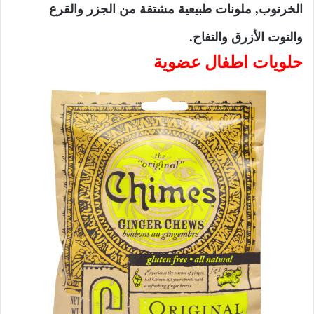
الخرنوب, ملونات طبيعية مشتقة من الجزر والقرع
والتوت الأزرق والتفاح.
حلويات اطفال عضوية