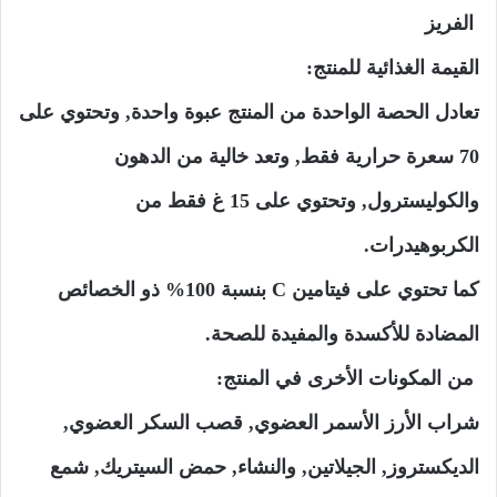
الفريز
القيمة الغذائية للمنتج:
تعادل الحصة الواحدة من المنتج عبوة واحدة, وتحتوي على
70 سعرة حرارية فقط, وتعد خالية من الدهون
والكوليسترول, وتحتوي على 15 غ فقط من
الكربوهيدرات.
كما تحتوي على فيتامين C بنسبة 100% ذو الخصائص
المضادة للأكسدة والمفيدة للصحة.
من المكونات الأخرى في المنتج:
شراب الأرز الأسمر العضوي, قصب السكر العضوي,
الديكستروز, الجيلاتين, والنشاء, حمض السيتريك, شمع