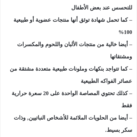
للتحسس عند بعض الأطفال
– كما تحمل شهادة توثق أنها منتجات عضوية أو طبيعية
100%
– أيضا خالية من منتجات الألبان واللحوم والمكسرات
ومشتقاتها
– كما تتواجد بنكهات وملونات طبيعية متعددة مشتقة من
عصائر الفواكه الطبيعية
– كذلك تحتوي المصاصة الواحدة على 20 سعرة حرارية
فقط
– أيضا من الحلويات الملائمة للأشخاص النباتيين, وذات
سكر بسيط.