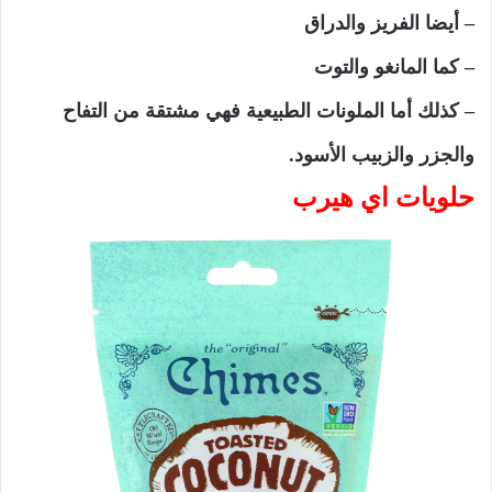
– أيضا الفريز والدراق
– كما المانغو والتوت
– كذلك أما الملونات الطبيعية فهي مشتقة من التفاح
والجزر والزبيب الأسود.
حلويات اي هيرب