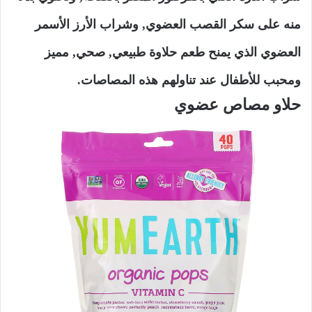
منه على سكر القصب العضوي, وشراب الأرز الأسمر
العضوي الذي يمنح طعم حلاوة طبيعي, صحي, مميز
ومحبب للأطفال عند تناولهم هذه المصاصات.
حلاو مصاص عضوي