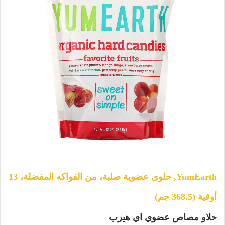
YumEarth, حلوى عضوية صلبة، من الفواكه المفضلة، 13
أوقية (368.5 جم)
حلاو مصاص عضوي اي هيرب