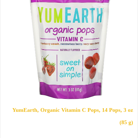
YumEarth, Organic Vitamin C Pops, 14 Pops, 3 oz
(85 g)