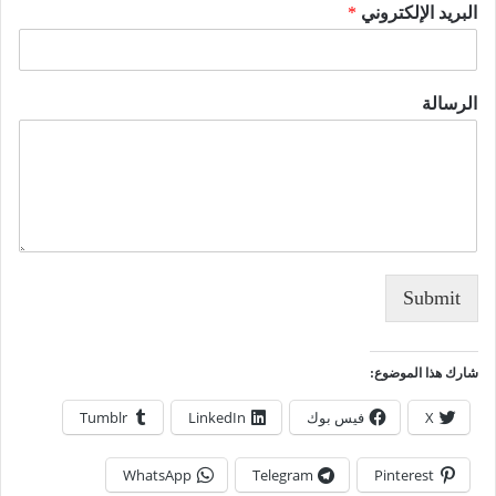
البريد الإلكتروني
*
الرسالة
Submit
شارك هذا الموضوع:
X
فيس بوك
LinkedIn
Tumblr
WhatsApp
Telegram
Pinterest